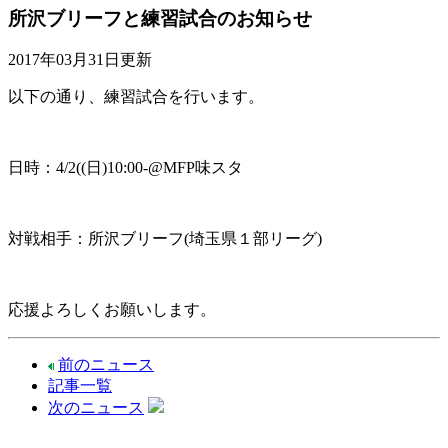
所沢ブリーフと練習試合のお知らせ
2017年03月31日更新
以下の通り、練習試合を行います。
日時：4/2((日)10:00-@MFP味スタ
対戦相手：所沢ブリーフ(埼玉県１部リーグ)
応援よろしくお願いします。
前のニュース
記事一覧
次のニュース