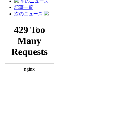
前のニュース
記事一覧
次のニュース