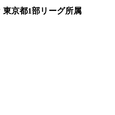
ネオ 東京都1部リーグ所属